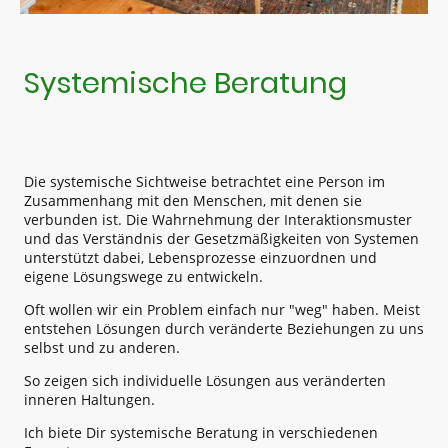
Systemische Beratung
Die systemische Sichtweise betrachtet eine Person im
Zusammenhang mit den Menschen, mit denen sie
verbunden ist. Die Wahrnehmung der Interaktionsmuster
und das Verständnis der Gesetzmäßigkeiten von Systemen
unterstützt dabei, Lebensprozesse einzuordnen und
eigene Lösungswege zu entwickeln.
Oft wollen wir ein Problem einfach nur "weg" haben. Meist
entstehen Lösungen durch veränderte Beziehungen zu uns
selbst und zu anderen.
So zeigen sich individuelle Lösungen aus veränderten
inneren Haltungen.
Ich biete Dir systemische Beratung in verschiedenen