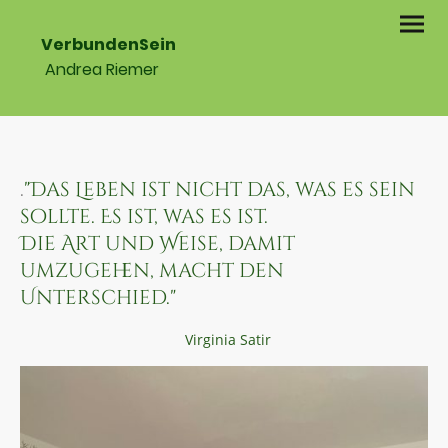
VerbundenSein
Andrea Riemer
"Das Leben ist nicht das, was es sein
.
sollte. Es ist, was es ist.
Die Art und Weise, damit
umzugehen, macht den
Unterschied."
Virginia Satir