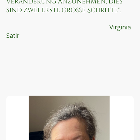
Veränderung anzunehmen, dies
sind zwei erste große Schritte".
Virginia
Satir