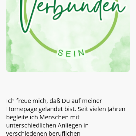
Ich freue mich, daß Du auf meiner
Homepage gelandet bist. Seit vielen Jahren
begleite ich Menschen mit
unterschiedlichen Anliegen in
verschiedenen beruflichen